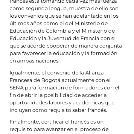
francés está tomando cada vez más fuerza
como segunda lengua, muestra de ello son
los convenios que se han adelantado en los
últimos años como el del Ministerio de
Educación de Colombia y el Ministerio de
Educación y la Juventud de Francia con el
que se acordó cooperar de manera conjunta
para favorecer la educación y la formación
en ambas naciones.
Igualmente, el convenio de la Alianza
Francesa de Bogotá actualmente con el
SENA para formación de formadores con el
fin de abrir la posibilidad de acceder a
oportunidades labores y académicas que
incluyan como requisito saber francés.
Finalmente, certificar el francés es un
requisito para avanzar en el proceso de