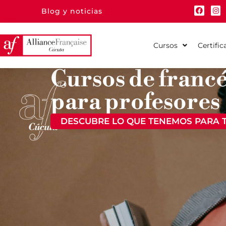
Blog y noticias
Cursos
Certific
Cursos de franc
para profesores
DESCUBRE LO QUE TENEMOS PARA T