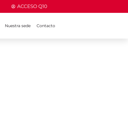
ACCESO Q10
Nuestra sede
Contacto