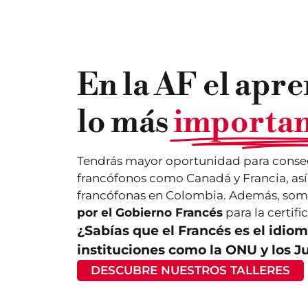
En la AF el apre
lo más
importan
Tendrás mayor oportunidad para conse
francófonos como Canadá y Francia, a
francófonas en Colombia. Además, som
por el Gobierno Francés
para la certifi
¿Sabías que el Francés es el idiom
instituciones como la ONU y los 
DESCUBRE NUESTROS TALLERES