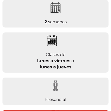
2
semanas
Clases de
lunes a viernes
o
lunes a jueves
Presencial