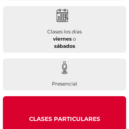
Clases los días
viernes
o
sábados
Presencial
CLASES PARTICULARES