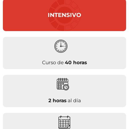
INTENSIVO
Curso de
40 horas
2 horas
al día