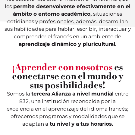
les
permite desenvolverse efectivamente en el
ámbito o entorno académico,
situaciones
cotidianas y profesionales, además, desarrollan
sus habilidades para hablar, escribir, interactuar y
comprender el francés en un ambiente de
aprendizaje dinámico y pluricultural.
¡Aprender con nosotros
es
conectarse con el mundo y
sus posibilidades!
Somos la
tercera Alianza a nivel mundial
entre
832, una institución reconocida por la
excelencia en el aprendizaje del idioma francés;
ofrecemos programas y modalidades que se
adaptan a
tu nivel y a tus horarios.