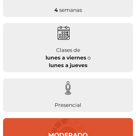
4
semanas
Clases de
lunes a viernes
o
lunes a jueves
Presencial
MODERADO