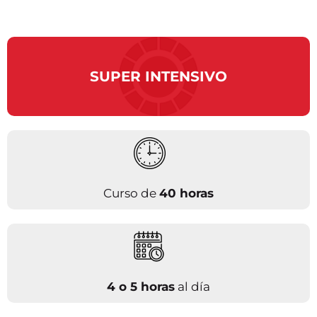
SUPER INTENSIVO
Curso de
40 horas
4 o 5 horas
al día