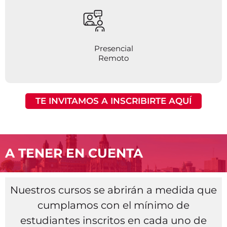
Presencial
Remoto
TE INVITAMOS A INSCRIBIRTE AQUÍ
A TENER EN CUENTA
Nuestros cursos se abrirán a medida que
cumplamos con el mínimo de
estudiantes inscritos en cada uno de