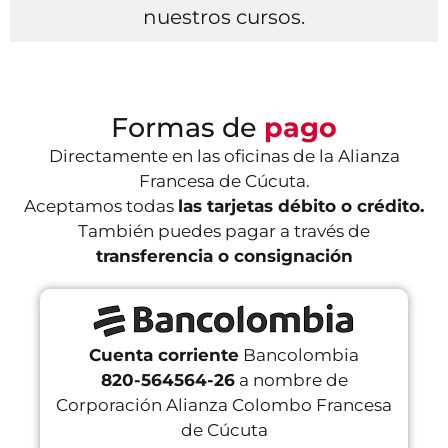
nuestros cursos.
Formas de
pago
Directamente en las oficinas de la Alianza
Francesa de Cúcuta.
Aceptamos todas
las tarjetas débito o crédito.
También puedes pagar a través de
transferencia o consignación
Cuenta corriente
Bancolombia
820-564564-26
a nombre de
Corporación Alianza Colombo Francesa
de Cúcuta