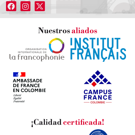
Nuestros
aliados
¡Calidad
certificada!