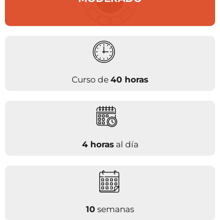
Curso de
40 horas
4 horas
al día
10
semanas