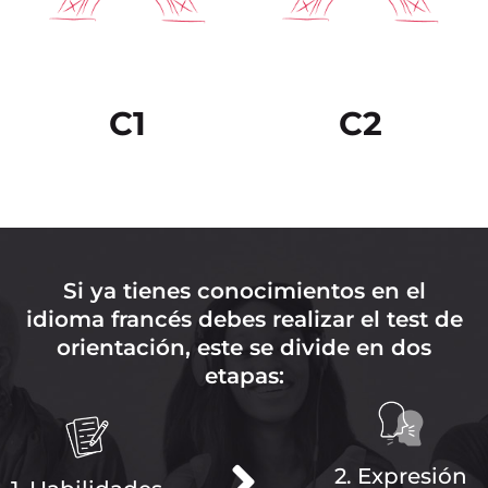
C1
C2
Si ya tienes conocimientos en el
idioma francés debes realizar el test de
orientación, este se divide en dos
etapas:
2. Expresión