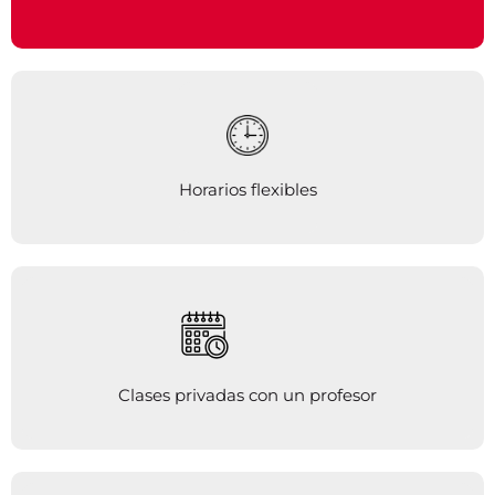
Horarios flexibles
Clases privadas con un profesor