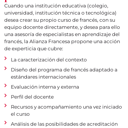
Cuando una institución educativa (colegio,
universidad, institución técnica o tecnológica)
desea crear su propio curso de francés, con su
equipo docente directamente, y desea para ello
una asesoría de especialistas en aprendizaje del
francés, la Alianza Francesa propone una acción
de experticia que cubre:
La caracterización del contexto
Diseño del programa de francés adaptado a
estándares internacionales
Evaluación interna y externa
Perfil del docente
Recursos y acompañamiento una vez iniciado
el curso
Análisis de las posibilidades de acreditación