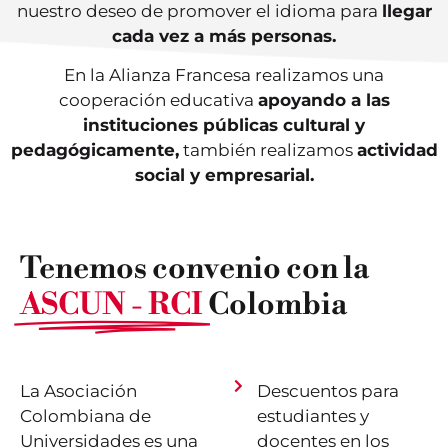
nuestro deseo de promover el idioma para
llegar
cada vez a más personas.
En la Alianza Francesa realizamos una
cooperación educativa
apoyando a las
instituciones públicas cultural y
pedagógicamente,
también realizamos
actividad
social y empresarial.
Tenemos convenio con la
ASCUN - RCI
Colombia
La Asociación
Descuentos para
Colombiana de
estudiantes y
Universidades es una
docentes en los