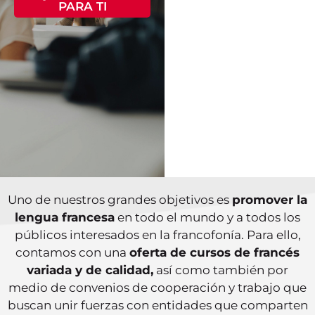
PARA TI
Uno de nuestros grandes objetivos es
promover la
lengua francesa
en todo el mundo y a todos los
públicos interesados en la francofonía. Para ello,
contamos con una
oferta de cursos de francés
variada y de calidad,
así como también por
medio de convenios de cooperación y trabajo que
buscan unir fuerzas con entidades que comparten